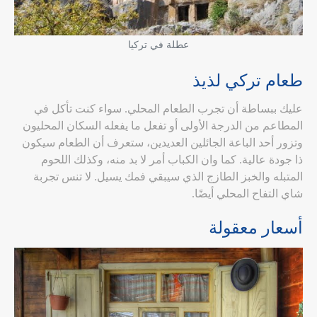
عطلة في تركيا
طعام تركي لذيذ
عليك ببساطة أن تجرب الطعام المحلي. سواء كنت تأكل في
المطاعم من الدرجة الأولى أو تفعل ما يفعله السكان المحليون
وتزور أحد الباعة الجائلين العديدين، ستعرف أن الطعام سيكون
ذا جودة عالية. كما وان الكباب أمر لا بد منه، وكذلك اللحوم
المتبله والخبز الطازج الذي سيبقي فمك يسيل. لا تنس تجربة
شاي التفاح المحلي أيضًا.
أسعار معقولة