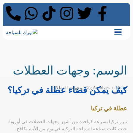
الوسم:
وجهات العطلات
Home
Tag Archives: وجهات العطلات
كيف يمكن قضاء عطلة في تركيا؟
عطلة في تركيا
تبرز تركيا بسرعة كواحدة من أشهر وجهات العطلات في أوروبا.
حيث كانت صناعة السياحة التركية في يوم من الأيام تكافح،