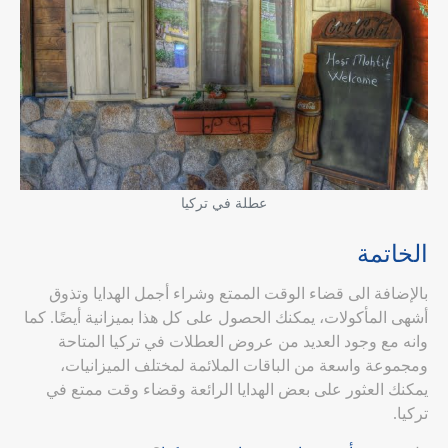
عطلة في تركيا
الخاتمة
بالإضافة الى قضاء الوقت الممتع وشراء أجمل الهدايا وتذوق
أشهى المأكولات، يمكنك الحصول على كل هذا بميزانية أيضًا. كما
وانه مع وجود العديد من عروض العطلات في تركيا المتاحة
ومجموعة واسعة من الباقات الملائمة لمختلف الميزانيات،
يمكنك العثور على بعض الهدايا الرائعة وقضاء وقت ممتع في
تركيا.