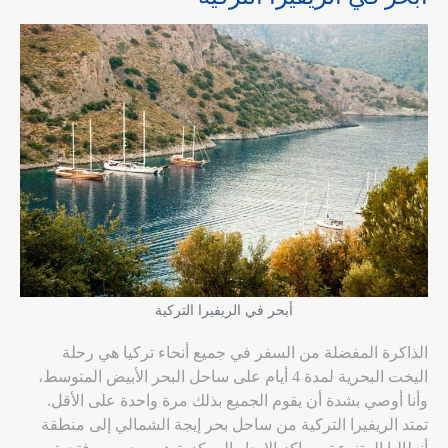
أبحر في الريفيرا التركية
الذاكرة المفضلة من السفر في جميع أنحاء تركيا هي رحلة
اليخت البحرية لمدة 4 أيام على ساحل البحر الأبيض المتوسط،
وأنا أوصي بشدة أن يقوم الجميع بذلك مرة واحدة على الأقل.
تمتد الريفيرا التركية من ساحل بحر إيجة الشمالي إلى منطقة