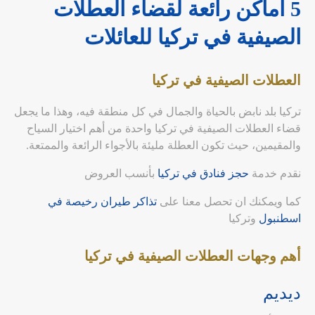
5 أماكن رائعة لقضاء العطلات
الصيفية في تركيا للعائلات
العطلات الصيفية في تركيا
تركيا بلد نابض بالحياة والجمال في كل منطقة فيه، وهذا ما يجعل
قضاء العطلات الصيفية في تركيا واحدة من أهم اختيار السياح
والمقيمين، حيث تكون العطلة مليئة بالأجواء الرائعة والممتعة.
نقدم خدمة
حجز فنادق في تركيا
بأنسب العروض
كما ويمكنك ان تحصل معنا على
تذاكر طيران رخيصة في
اسطنبول
وتركيا
أهم وجهات العطلات الصيفية في تركيا
ديديم