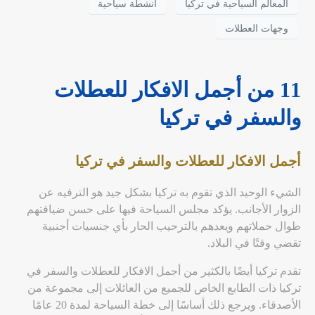
المعالم السياحية في تركيا
انشطة سياحية
وجهات العطلات
11 من أجمل الافكار للعطلات
والسفر في تركيا
أجمل الافكار للعطلات والسفر في تركيا
الشيء الوحيد الذي تقوم به تركيا بشكل جيد هو الترفيه عن
الزوار الأجانب. يؤكد مجلس السياحة فيها على حسن ضيافتهم
طوال حملاتهم ويعدهم بالترحيب الحار بأي جنسيات أجنبية
تقضي وقتًا في البلاد.
تقدم تركيا أيضًا بالكثير من أجمل الافكار للعطلات والسفر في
تركيا ذات الطابع الخاص للجميع من العائلات إلى مجموعة من
الأصدقاء. ويرجع ذلك أساسًا إلى خطة السياحة لمدة 20 عامًا