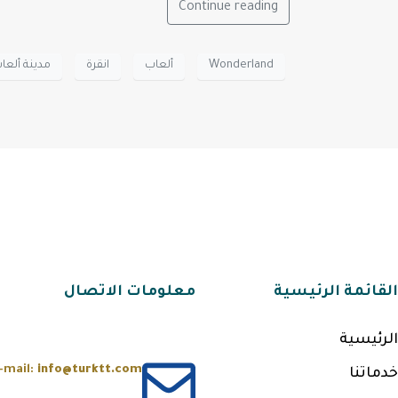
Continue reading
Wonderland
ألعاب
انقرة
مدينة ألعا
القائمة الرئيسية
معلومات الاتصال
الرئيسية
-mail:
info@turktt.com
خدماتنا