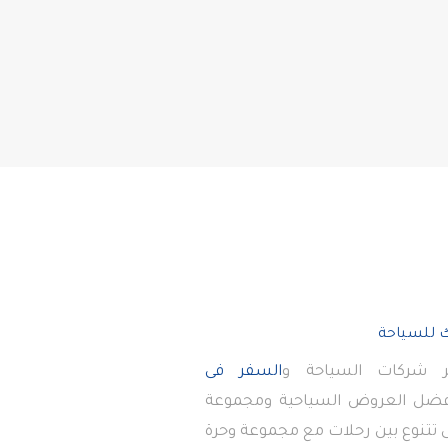
 شركات السياحة و
السفر فى
أفضل العروض السياحية ومجموعة
تى تتنوع بين رحلات مع مجموعة وحرة