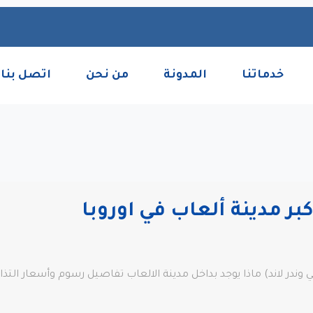
خدماتنا
المدونة
من نحن
اتصل بنا
كبر مدينة ألعاب في اوروبا
 وندر لاند) ماذا يوجد بداخل مدينة الالعاب تفاصيل رسوم وأسعار التذ