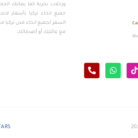
ورحلات بحرية كما يمكنك الحجز
جميع انحاء تركيا بأسعار لاتج
السفر لجميع انحاء مدن تركيا معن
Ca
مع عائلتك أو أصدقائك.
Mon
TARS