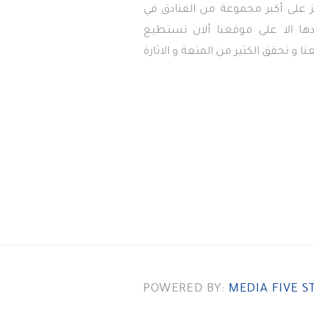
 على أكبر مجموعة من الفنادق في
دها الا على موقعنا ألان تستطيع
ا و تحقق الكثير من المتعة و الاثارة
POWERED BY:
MEDIA FIVE S