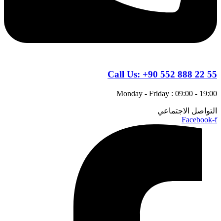
Call Us:
+90 552 888 22 55
Monday - Friday : 09:00 - 19:00
التواصل الاجتماعي
Facebook-f