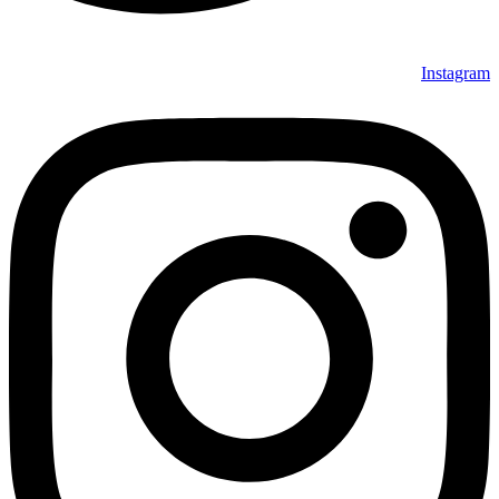
Instagram