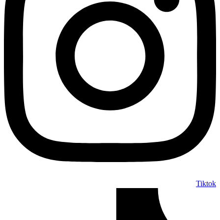
Tiktok