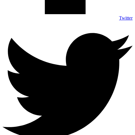
Twitter