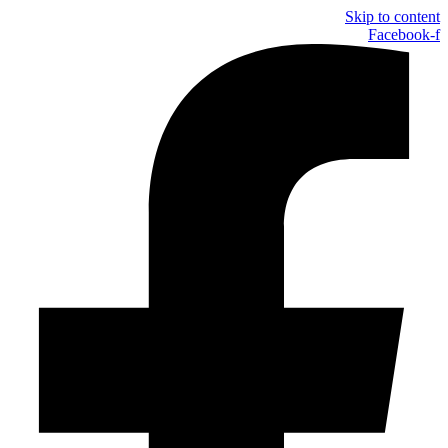
Skip to content
Facebook-f