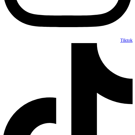
Tiktok