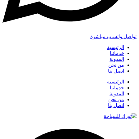
تواصل واتساب مباشرة
الرئيسية
خدماتنا
المدونة
من نحن
اتصل بنا
الرئيسية
خدماتنا
المدونة
من نحن
اتصل بنا