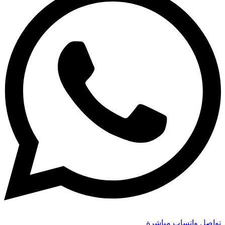
تواصل واتساب مباشرة