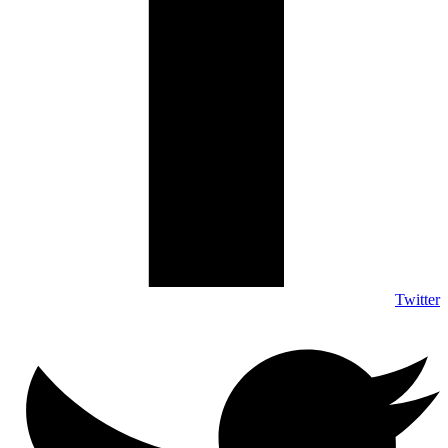
Twitter