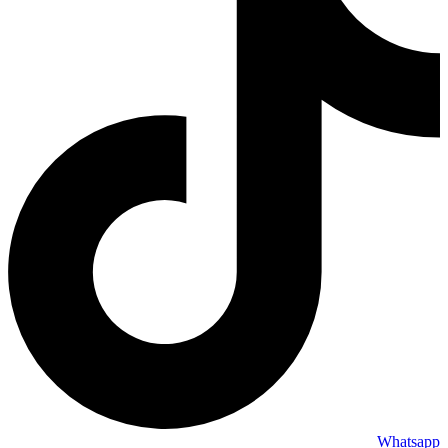
Whatsapp