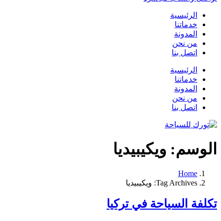
الرئيسية
خدماتنا
المدونة
من نحن
اتصل بنا
الرئيسية
خدماتنا
المدونة
من نحن
اتصل بنا
الوسم:
ويكيبيديا
Home
Tag Archives: ويكيبيديا
تكلفة السياحة في تركيا