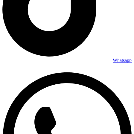
Whatsapp