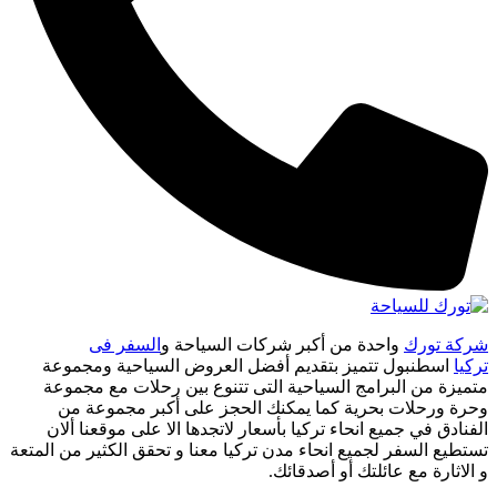
شركة تورك
واحدة من أكبر شركات السياحة و
السفر فى
تركيا
اسطنبول تتميز بتقديم أفضل العروض السياحية ومجموعة
متميزة من البرامج السياحية التى تتنوع بين رحلات مع مجموعة
وحرة ورحلات بحرية كما يمكنك الحجز على أكبر مجموعة من
الفنادق في جميع انحاء تركيا بأسعار لاتجدها الا على موقعنا ألان
تستطيع السفر لجميع انحاء مدن تركيا معنا و تحقق الكثير من المتعة
و الاثارة مع عائلتك أو أصدقائك.