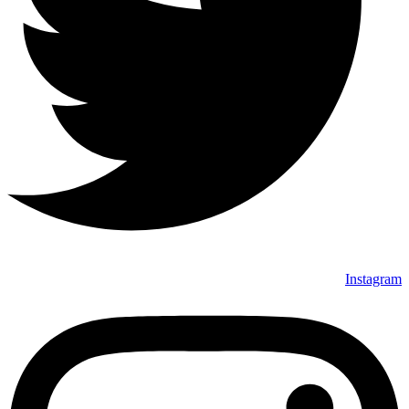
Instagram