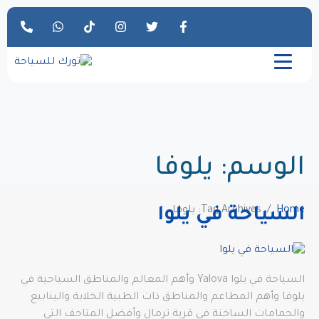
الوسم:
يلوفا
Home
Tag Archives: يلوفا
السياحة في يلوا
السياحة في يلوا Yalova وأهم المعالم والمناطق السياحية في
يلوفا وأهم المطاعم والمناطق ذات الطبية الخلابة والينابيع
والحمامات الساخنة في قرية ترمال وأفضل المتاحف التي