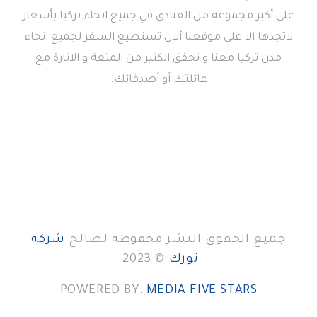
على أكبر مجموعة من الفنادق في جميع انحاء تركيا بأسعار
لاتجدها الا على موقعنا ألان تستطيع السفر لجميع انحاء
مدن تركيا معنا و تحقق الكثير من المتعة و الاثارة مع
عائلتك أو أصدقائك.
جميع الحقوق النشر محفوظة لصالح
شركة
تورك
© 2023
POWERED BY:
MEDIA FIVE STARS