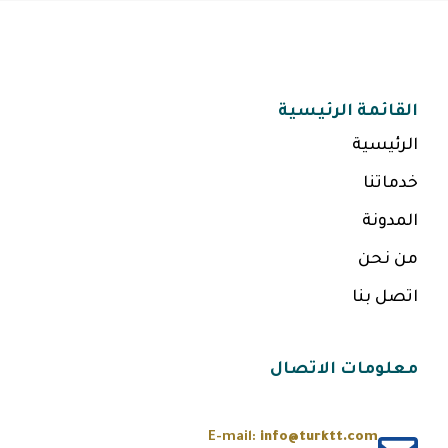
القائمة الرئيسية
الرئيسية
خدماتنا
المدونة
من نحن
اتصل بنا
معلومات الاتصال
E-mail:
info@turktt.com