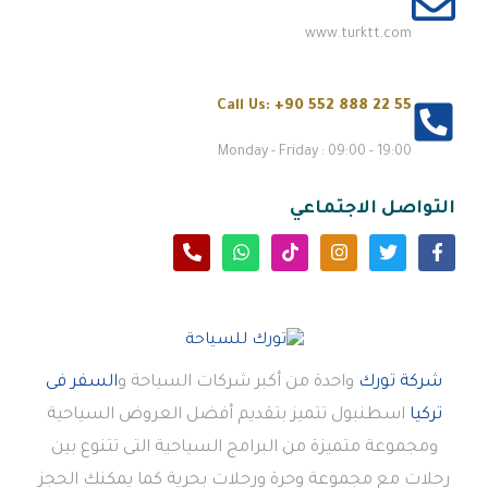
www.turktt.com
Call Us:
+90 552 888 22 55
Monday - Friday : 09:00 - 19:00
التواصل الاجتماعي
شركة تورك
واحدة من أكبر شركات السياحة و
السفر فى
تركيا
اسطنبول تتميز بتقديم أفضل العروض السياحية
ومجموعة متميزة من البرامج السياحية التى تتنوع بين
رحلات مع مجموعة وحرة ورحلات بحرية كما يمكنك الحجز