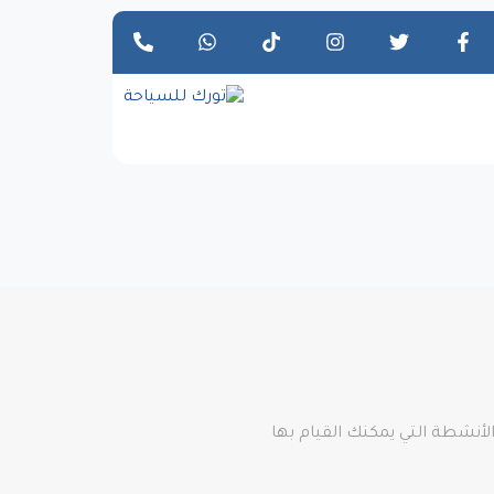
الأنشطة التي يمكنك القيام بها