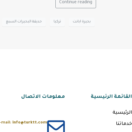
Continue reading
بحيرة ابانت
تركيا
حديقة البحيرات السبع
القائمة الرئيسية
معلومات الاتصال
الرئيسية
-mail:
info@turktt.com
خدماتنا