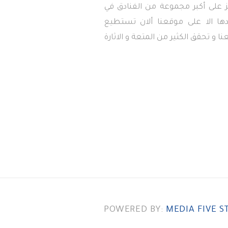
 على أكبر مجموعة من الفنادق في
دها الا على موقعنا ألان تستطيع
ا و تحقق الكثير من المتعة و الاثارة
POWERED BY:
MEDIA FIVE S