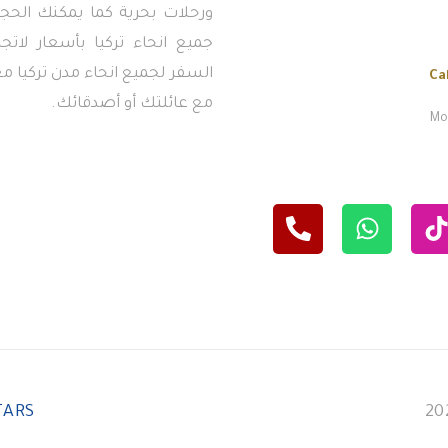
ورحلات بحرية كما يمكنك الحجز
جميع انحاء تركيا بأسعار لاتج
السفر لجميع انحاء مدن تركيا معن
Ca
مع عائلتك أو أصدقائك.
Mon
TARS