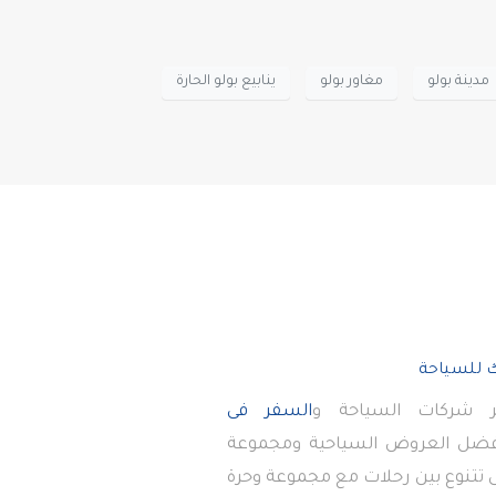
مدينة بولو
مغاور بولو
ينابيع بولو الحارة
 شركات السياحة و
السفر فى
أفضل العروض السياحية ومجموعة
تى تتنوع بين رحلات مع مجموعة وحرة