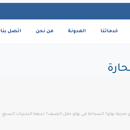
خدماتنا
المدونة
من نحن
اتصل بنا
لحارة
دق مدينة بولو؟ السياحة في بولو خلال الصيف؟ حديقة البحبرات السبع، 