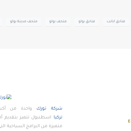
فنادق ابانت
فنادق بولو
متحف بولو
متحف مدينة بولو
شركة تورك
واحدة من أكبر
تركيا
اسطنبول تتميز بتقديم 
E
متميزة من البرامج السياحية ال