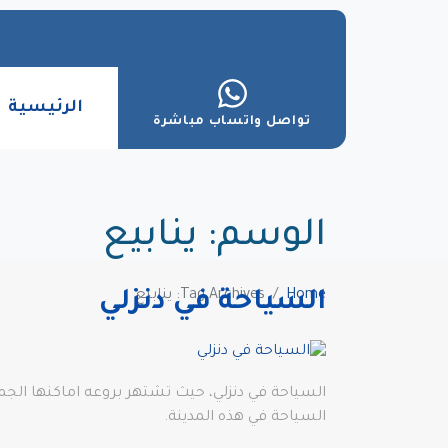
الرئيسية
تواصل واتساب مباشرة
الوسم:
ينابيع
Home
Tag Archives: ينابيع
السياحة في دنزلي
السياحة في دنزلي، حيث تشتهر بروعه اماكنها الجميلة
السياحة في هذه المدينة.