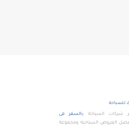
 شركات السياحة و
السفر فى
أفضل العروض السياحية ومجموعة