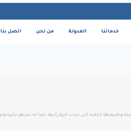
خدماتنا
المدونة
من نحن
اتصل بنا
 وطبيعتها الخلابة التي تجذب الزوار إليها، كما انه تشتهر بكثرة وجود 