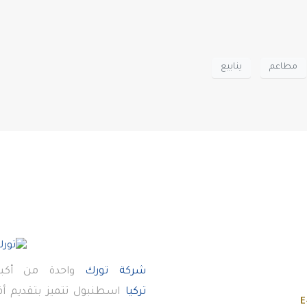
مطاعم
ينابيع
شركة تورك
واحدة من أكبر
تركيا
اسطنبول تتميز بتقديم 
E