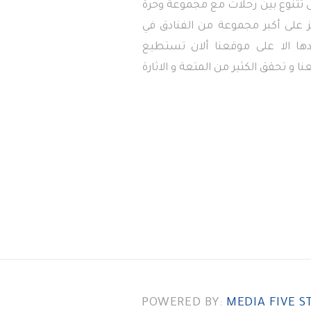
تى تتنوع بين رحلات مع مجموعة وحرة
 على أكبر مجموعة من الفنادق في
دها الا على موقعنا ألان تستطيع
ا و تحقق الكثير من المتعة و الاثارة
POWERED BY:
MEDIA FIVE S