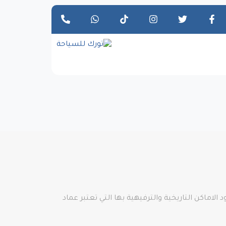
الاماكن التاريخية والترفيهية بها التي تعتبر عماد