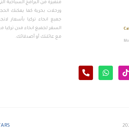
متميزة من البرامج السياحية ال
ورحلات بحرية كما يمكنك الحجز
جميع انحاء تركيا بأسعار لاتج
السفر لجميع انحاء مدن تركيا معن
Ca
مع عائلتك أو أصدقائك.
Mon
TARS