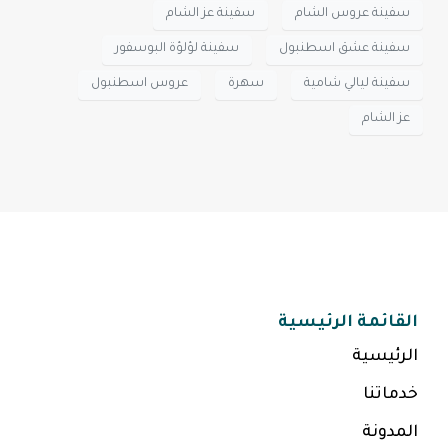
سفينة عروس الشام
سفينة عز الشام
سفينة عشق اسطنبول
سفينة لؤلؤة البوسفور
سفينة ليالي شامية
سهرة
عروس اسطنبول
عز الشام
القائمة الرئيسية
الرئيسية
خدماتنا
المدونة