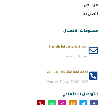
من نحن
اتصل بنا
معلومات الاتصال
E-mail:
info@turktt.com
www.turktt.com
Call Us:
+90 552 888 22 55
Monday - Friday : 09:00 - 19:00
التواصل الاجتماعي