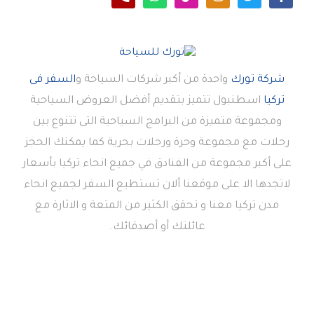
شركة تورك
واحدة من أكبر شركات السياحة و
السفر فى
تركيا
اسطنبول تتميز بتقديم أفضل العروض السياحية
ومجموعة متميزة من البرامج السياحية التى تتنوع بين
رحلات مع مجموعة وحرة ورحلات بحرية كما يمكنك الحجز
على أكبر مجموعة من الفنادق في جميع انحاء تركيا بأسعار
لاتجدها الا على موقعنا ألان تستطيع السفر لجميع انحاء
مدن تركيا معنا و تحقق الكثير من المتعة و الاثارة مع
عائلتك أو أصدقائك.