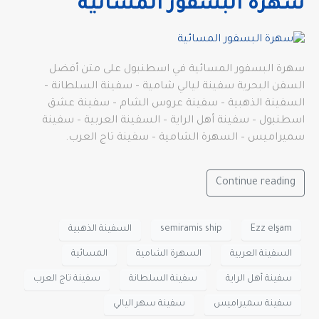
سهرة البسفور المسائية
سهرة البسفور المسائية في اسطنبول على متن أفضل
السفن البحرية سفينة ليالي شامية – سفينة السلطانة –
السفينة الذهبية – سفينة عروس الشام – سفينة عشق
اسطنبول – سفينة أهل الراية – السفينة العربية – سفينة
سميراميس – السهرة الشامية – سفينة تاج العرب.
Continue reading
Ezz elşam
semiramis ship
السفينة الذهبية
السفينة العربية
السهرة الشامية
المسائية
سفينة أهل الراية
سفينة السلطانة
سفينة تاج العرب
سفينة سميراميس
سفينة سهر اليالي