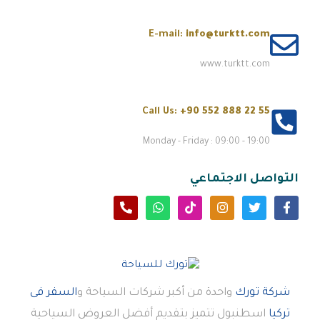
E-mail:
info@turktt.com
www.turktt.com
Call Us:
+90 552 888 22 55
Monday - Friday : 09:00 - 19:00
التواصل الاجتماعي
شركة تورك
واحدة من أكبر شركات السياحة و
السفر فى
تركيا
اسطنبول تتميز بتقديم أفضل العروض السياحية