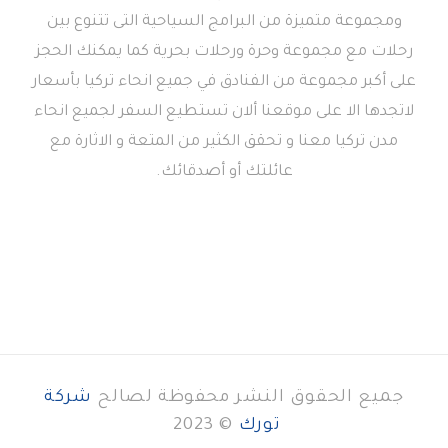
ومجموعة متميزة من البرامج السياحية التى تتنوع بين
رحلات مع مجموعة وحرة ورحلات بحرية كما يمكنك الحجز
على أكبر مجموعة من الفنادق في جميع انحاء تركيا بأسعار
لاتجدها الا على موقعنا ألان تستطيع السفر لجميع انحاء
مدن تركيا معنا و تحقق الكثير من المتعة و الاثارة مع
عائلتك أو أصدقائك.
جميع الحقوق النشر محفوظة لصالح
شركة
تورك
© 2023