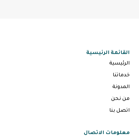
القائمة الرئيسية
الرئيسية
خدماتنا
المدونة
من نحن
اتصل بنا
معلومات الاتصال