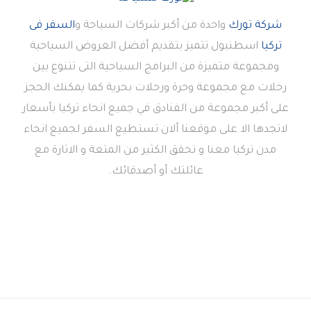
شركة تورك
واحدة من أكبر شركات السياحة و
السفر فى
تركيا
اسطنبول تتميز بتقديم أفضل العروض السياحية
ومجموعة متميزة من البرامج السياحية التى تتنوع بين
رحلات مع مجموعة وحرة ورحلات بحرية كما يمكنك الحجز
على أكبر مجموعة من الفنادق في جميع انحاء تركيا بأسعار
لاتجدها الا على موقعنا ألان تستطيع السفر لجميع انحاء
مدن تركيا معنا و تحقق الكثير من المتعة و الاثارة مع
عائلتك أو أصدقائك.