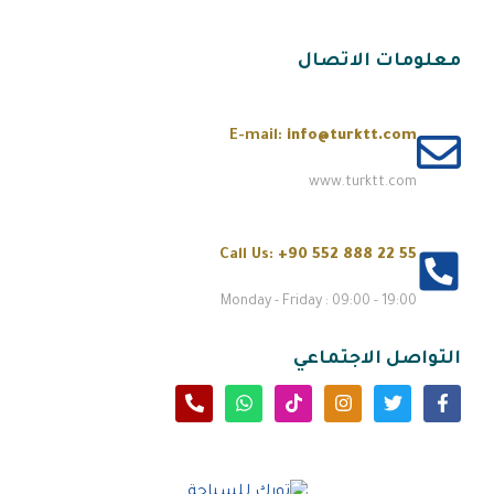
معلومات الاتصال
E-mail:
info@turktt.com
www.turktt.com
Call Us:
+90 552 888 22 55
Monday - Friday : 09:00 - 19:00
التواصل الاجتماعي