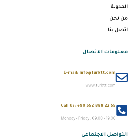
المدونة
من نحن
اتصل بنا
معلومات الاتصال
E-mail:
info@turktt.com
www.turktt.com
Call Us:
+90 552 888 22 55
Monday - Friday : 09:00 - 19:00
التواصل الاجتماعي