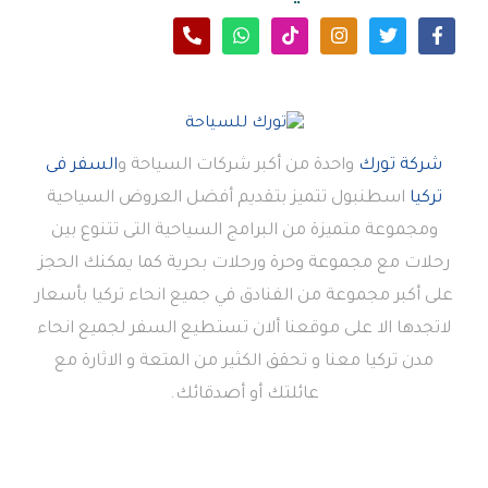
شركة تورك
واحدة من أكبر شركات السياحة و
السفر فى
تركيا
اسطنبول تتميز بتقديم أفضل العروض السياحية
ومجموعة متميزة من البرامج السياحية التى تتنوع بين
رحلات مع مجموعة وحرة ورحلات بحرية كما يمكنك الحجز
على أكبر مجموعة من الفنادق في جميع انحاء تركيا بأسعار
لاتجدها الا على موقعنا ألان تستطيع السفر لجميع انحاء
مدن تركيا معنا و تحقق الكثير من المتعة و الاثارة مع
عائلتك أو أصدقائك.